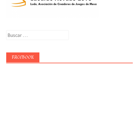
Buscar:
FACEBOOK