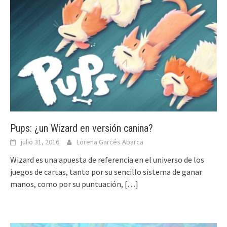
Pups: ¿un Wizard en versión canina?
julio 31, 2016
Lorena Garcés Abarca
Wizard es una apuesta de referencia en el universo de los
juegos de cartas, tanto por su sencillo sistema de ganar
manos, como por su puntuación,
[…]