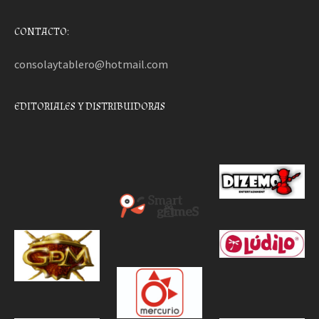
CONTACTO:
consolaytablero@hotmail.com
EDITORIALES Y DISTRIBUIDORAS