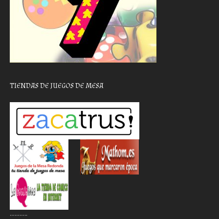
TIENDAS DE JUEGOS DE MESA
………..