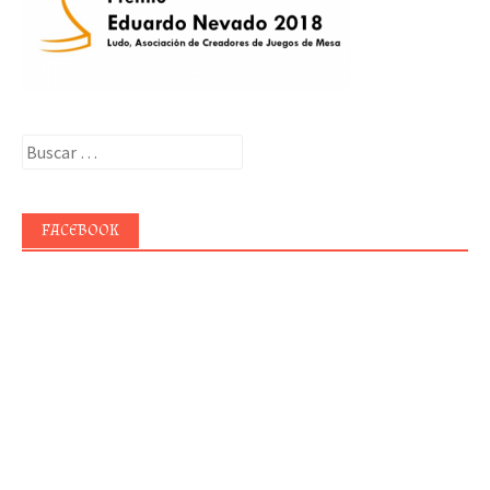
Buscar:
FACEBOOK