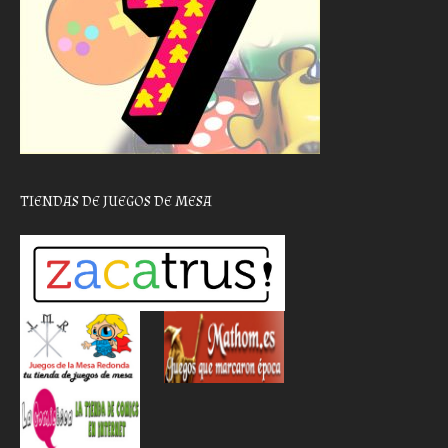
TIENDAS DE JUEGOS DE MESA