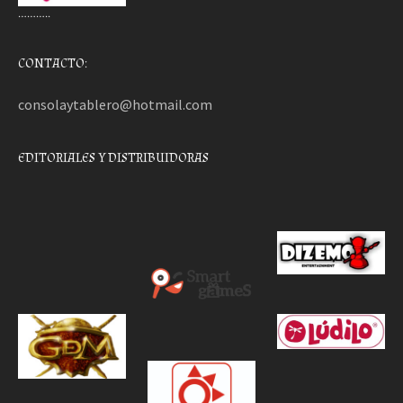
………..
CONTACTO:
consolaytablero@hotmail.com
EDITORIALES Y DISTRIBUIDORAS