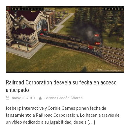
Railroad Corporation desvela su fecha en acceso
anticipado
mayo 8, 2019
Lorena Garcés Abarca
Iceberg Interactive y Corbie Games ponen fecha de
lanzamiento a Railroad Corporation. Lo hacen a través de
un vídeo dedicado a su jugabilidad, de seis
[…]