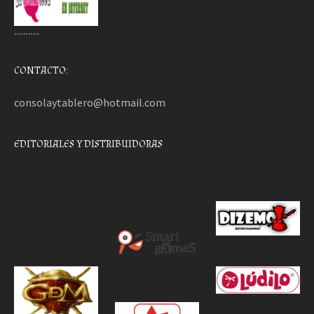
………..
CONTACTO:
consolaytablero@hotmail.com
EDITORIALES Y DISTRIBUIDORAS