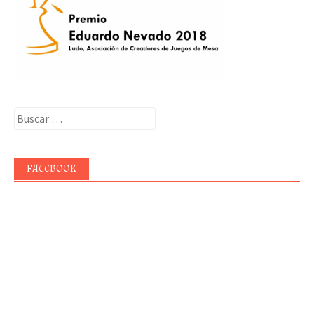
Buscar:
FACEBOOK