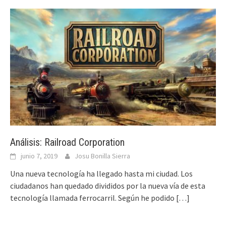
Análisis: Railroad Corporation
junio 7, 2019
Josu Bonilla Sierra
Una nueva tecnología ha llegado hasta mi ciudad. Los
ciudadanos han quedado divididos por la nueva vía de esta
tecnología llamada ferrocarril. Según he podido
[…]