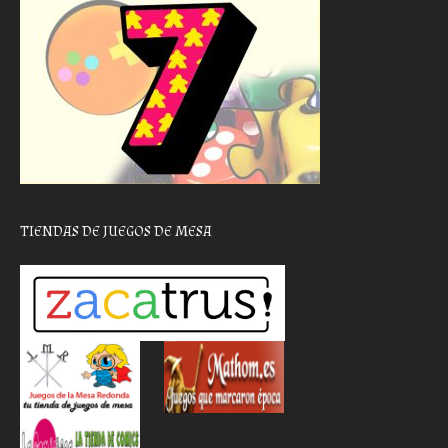
TIENDAS DE JUEGOS DE MESA