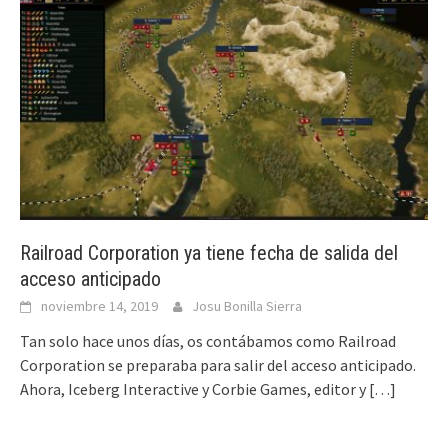
Railroad Corporation ya tiene fecha de salida del
acceso anticipado
noviembre 14, 2019
Josu Bonilla Sierra
Tan solo hace unos días, os contábamos como Railroad
Corporation se preparaba para salir del acceso anticipado.
Ahora, Iceberg Interactive y Corbie Games, editor y
[…]