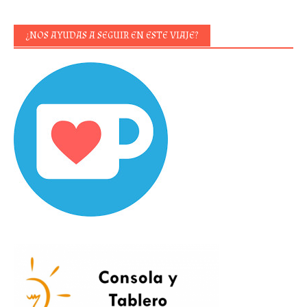
¿NOS AYUDAS A SEGUIR EN ESTE VIAJE?