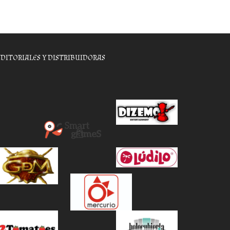
EDITORIALES Y DISTRIBUIDORAS