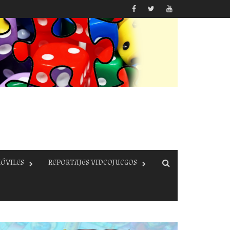
ÓVILES
REPORTAJES VIDEOJUEGOS