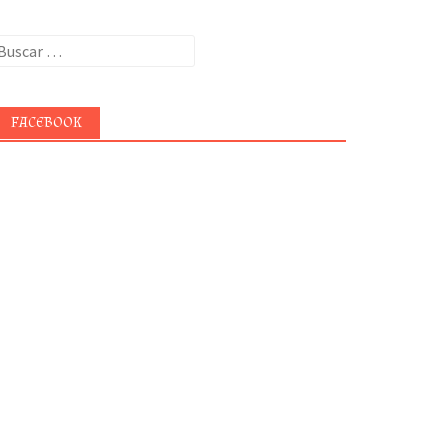
uscar:
FACEBOOK