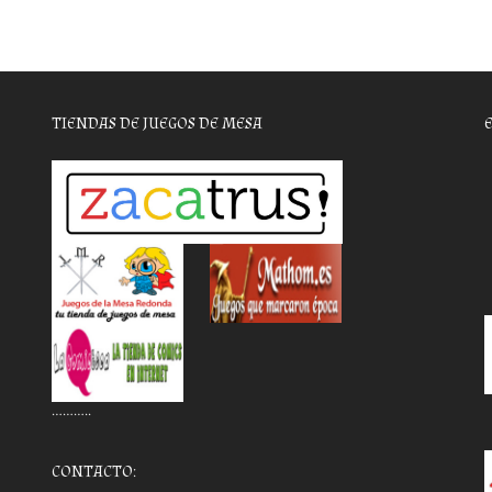
TIENDAS DE JUEGOS DE MESA
………..
CONTACTO: