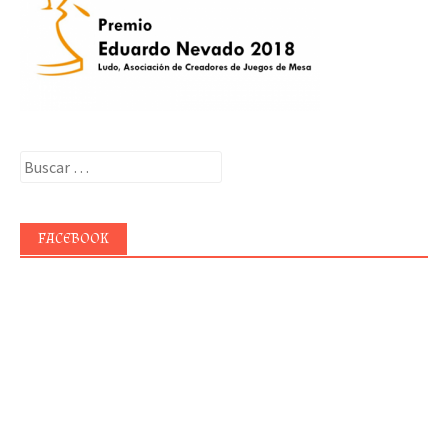
Buscar:
FACEBOOK