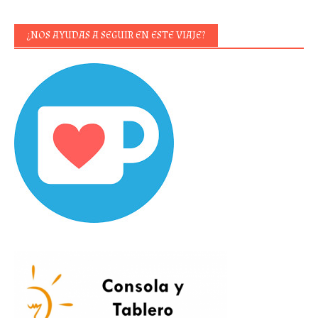
¿NOS AYUDAS A SEGUIR EN ESTE VIAJE?