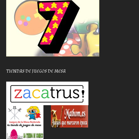
TIENDAS DE JUEGOS DE MESA