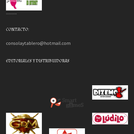
………..
CONTACTO:
consolaytablero@hotmail.com
EDITORIALES Y DISTRIBUIDORAS