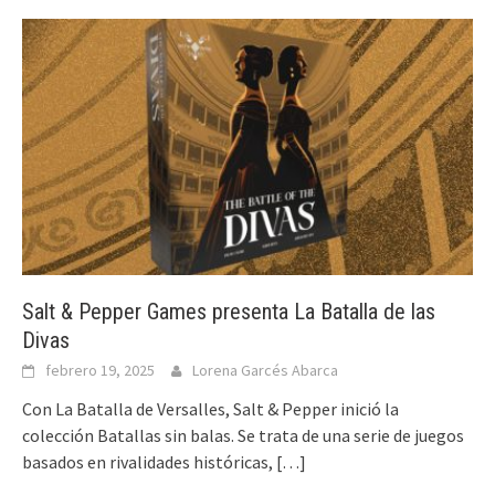
Salt & Pepper Games presenta La Batalla de las
Divas
febrero 19, 2025
Lorena Garcés Abarca
Con La Batalla de Versalles, Salt & Pepper inició la
colección Batallas sin balas. Se trata de una serie de juegos
basados en rivalidades históricas,
[…]