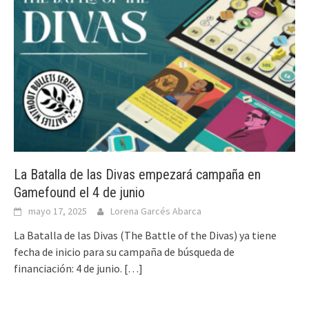
La Batalla de las Divas empezará campaña en
Gamefound el 4 de junio
mayo 17, 2025
Lorena Garcés Abarca
La Batalla de las Divas (The Battle of the Divas) ya tiene
fecha de inicio para su campaña de búsqueda de
financiación: 4 de junio.
[…]