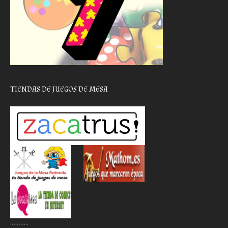
TIENDAS DE JUEGOS DE MESA
………..