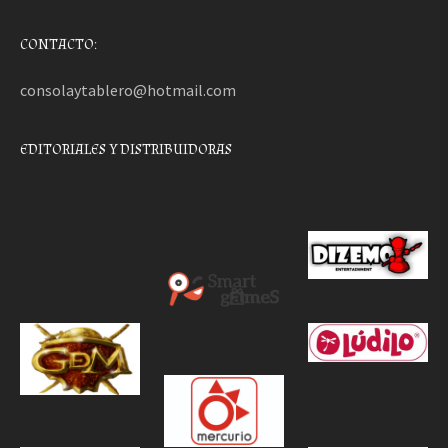
CONTACTO:
consolaytablero@hotmail.com
EDITORIALES Y DISTRIBUIDORAS