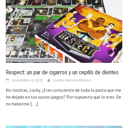
Respect: un par de cigarros y un cepillo de dientes
noviembre 2, 2021
Lorena Garcés Abarca
No insistas, Lucky. ¿Eres consciente de toda la pasta que me
he dejado en tus sucios juegos? Por supuesto que lo eres. De
no haberme
[…]