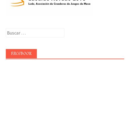
Buscar:
FACEBOOK