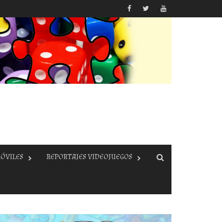
ÓVILES
REPORTAJES VIDEOJUEGOS