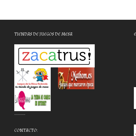
TIENDAS DE JUEGOS DE MESA
………..
CONTACTO: