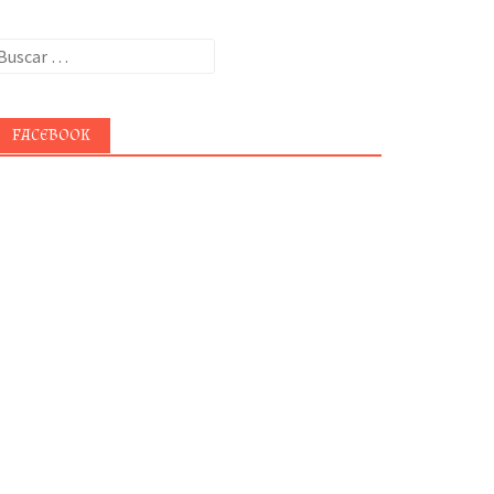
uscar:
FACEBOOK