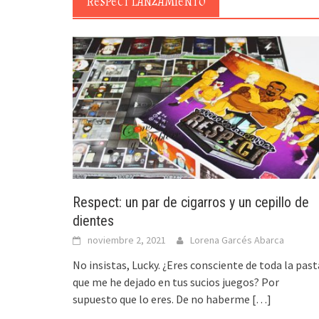
RESPECT LANZAMIENTO
Respect: un par de cigarros y un cepillo de
dientes
noviembre 2, 2021
Lorena Garcés Abarca
No insistas, Lucky. ¿Eres consciente de toda la past
que me he dejado en tus sucios juegos? Por
supuesto que lo eres. De no haberme
[…]