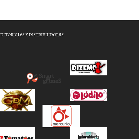
EDITORIALES Y DISTRIBUIDORAS