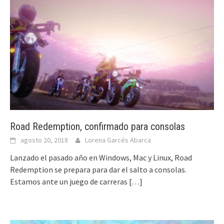
Road Redemption, confirmado para consolas
agosto 20, 2018
Lorena Garcés Abarca
Lanzado el pasado año en Windows, Mac y Linux, Road
Redemption se prepara para dar el salto a consolas.
Estamos ante un juego de carreras
[…]