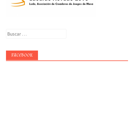
Buscar:
FACEBOOK