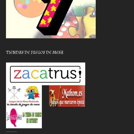
TIENDAS DE JUEGOS DE MESA
………..