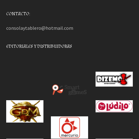
CONTACTO:
consolaytablero@hotmail.com
EDITORIALES Y DISTRIBUIDORAS