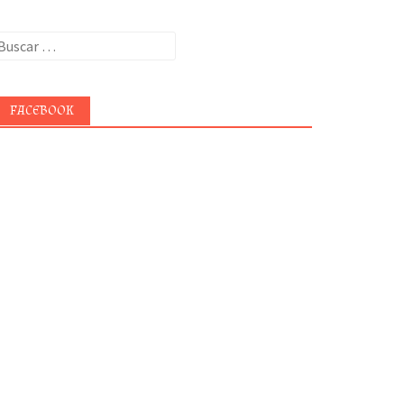
uscar:
FACEBOOK