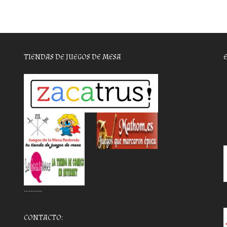
TIENDAS DE JUEGOS DE MESA
………..
CONTACTO: