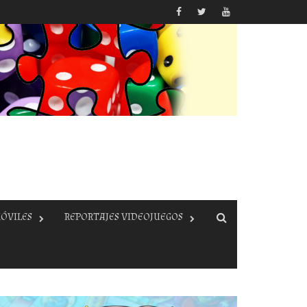
ÓVILES
REPORTAJES VIDEOJUEGOS