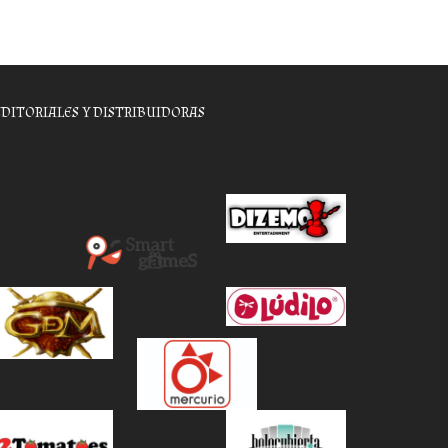
EDITORIALES Y DISTRIBUIDORAS