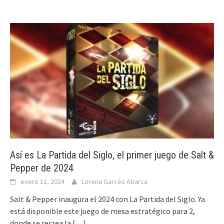
Así es La Partida del Siglo, el primer juego de Salt &
Pepper de 2024
enero 11, 2024
Lorena Garcés Abarca
Salt & Pepper inaugura el 2024 con La Partida del Siglo. Ya
está disponible este juego de mesa estratégico para 2,
donde se recrea la
[…]