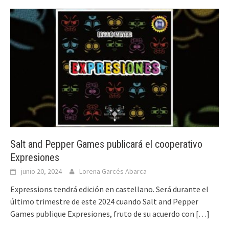
Salt and Pepper Games publicará el cooperativo
Expresiones
junio 20, 2024
Lorena Garcés Abarca
Expressions tendrá edición en castellano. Será durante el
último trimestre de este 2024 cuando Salt and Pepper
Games publique Expresiones, fruto de su acuerdo con
[…]