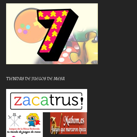
TIENDAS DE JUEGOS DE MESA