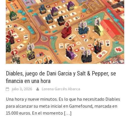
Diables, juego de Dani Garcia y Salt & Pepper, se
financia en una hora
julio 3, 2026
Lorena Garcés Abarca
Una hora y nueve minutos. Es lo que ha necesitado Diables
para alcanzar su meta inicial en Gamefound, marcada en
15.000 euros. En el momento
[…]