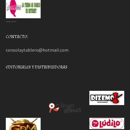
………..
CONTACTO:
consolaytablero@hotmail.com
EDITORIALES Y DISTRIBUIDORAS