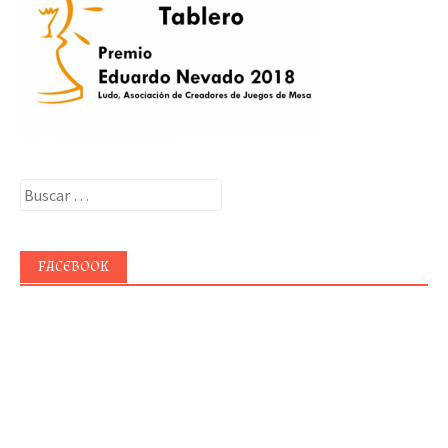
Buscar:
FACEBOOK