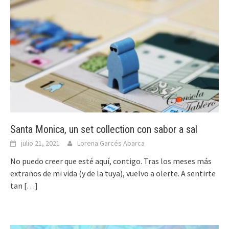
Santa Monica, un set collection con sabor a sal
julio 21, 2021
Lorena Garcés Abarca
No puedo creer que esté aquí, contigo. Tras los meses más
extraños de mi vida (y de la tuya), vuelvo a olerte. A sentirte
tan
[…]