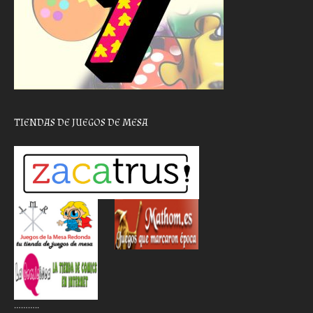
TIENDAS DE JUEGOS DE MESA
………..