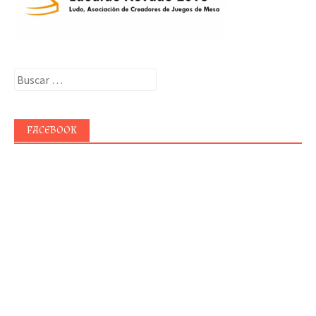
Buscar:
FACEBOOK