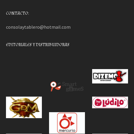
CONTACTO:
consolaytablero@hotmail.com
EDITORIALES Y DISTRIBUIDORAS