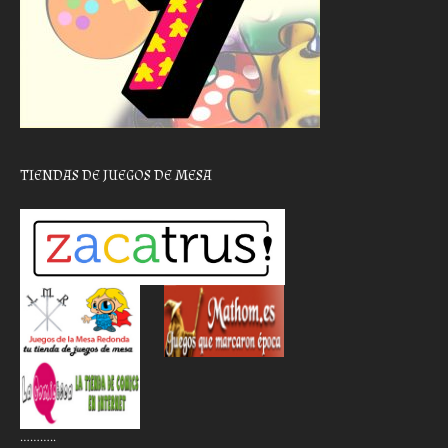
TIENDAS DE JUEGOS DE MESA
………..