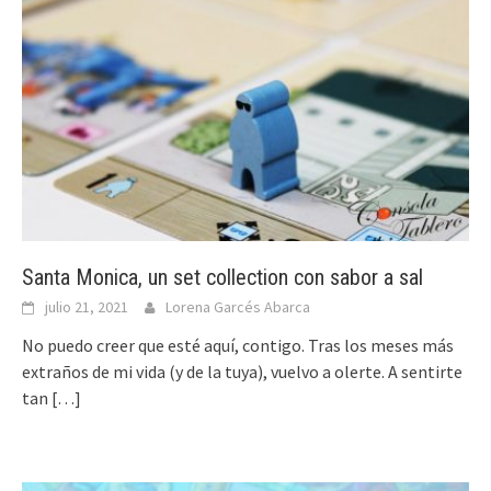
Santa Monica, un set collection con sabor a sal
julio 21, 2021
Lorena Garcés Abarca
No puedo creer que esté aquí, contigo. Tras los meses más
extraños de mi vida (y de la tuya), vuelvo a olerte. A sentirte
tan
[…]