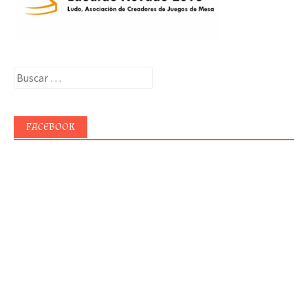
Buscar:
FACEBOOK