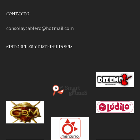
CONTACTO:
consolaytablero@hotmail.com
EDITORIALES Y DISTRIBUIDORAS