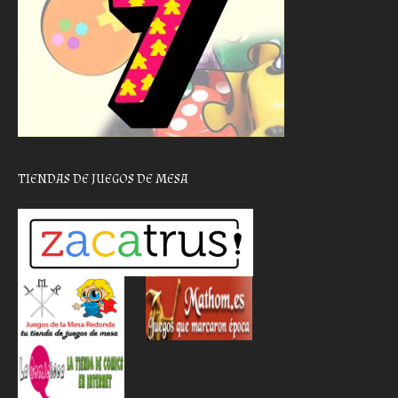
TIENDAS DE JUEGOS DE MESA