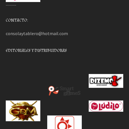
………..
CONTACTO:
consolaytablero@hotmail.com
EDITORIALES Y DISTRIBUIDORAS