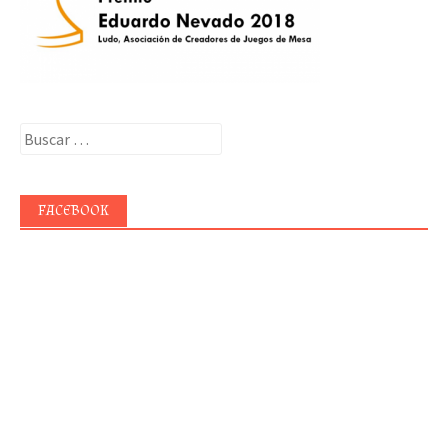
Buscar:
FACEBOOK