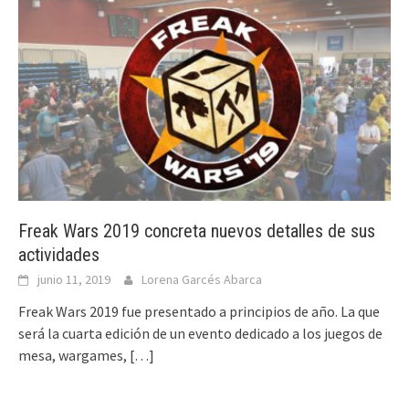
Freak Wars 2019 concreta nuevos detalles de sus
actividades
junio 11, 2019
Lorena Garcés Abarca
Freak Wars 2019 fue presentado a principios de año. La que
será la cuarta edición de un evento dedicado a los juegos de
mesa, wargames,
[…]