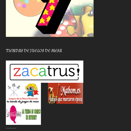
TIENDAS DE JUEGOS DE MESA
………..