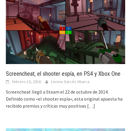
Screencheat, el shooter espía, en PS4 y Xbox One
febrero 10, 2016
Lorena Garcés Abarca
Screencheat llegó a Steam el 22 de octubre de 2014.
Definido como «el shooter espía», esta original apuesta ha
recibido premios y críticas muy positivas
[…]