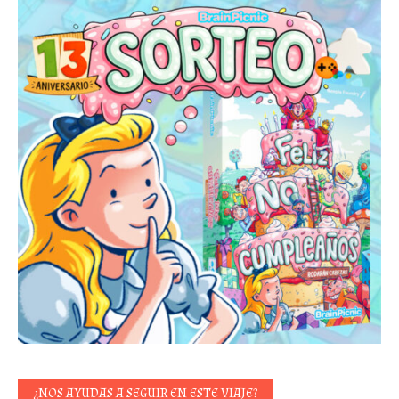
¿NOS AYUDAS A SEGUIR EN ESTE VIAJE?