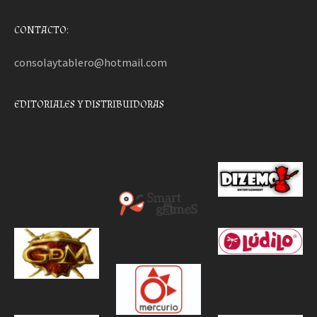
CONTACTO:
consolaytablero@hotmail.com
EDITORIALES Y DISTRIBUIDORAS