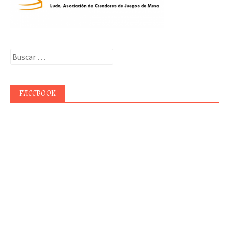
Buscar:
FACEBOOK