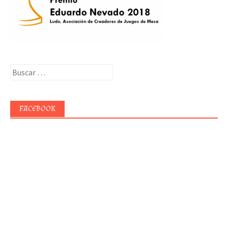
Buscar:
FACEBOOK