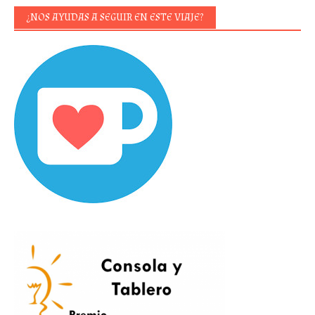
¿NOS AYUDAS A SEGUIR EN ESTE VIAJE?