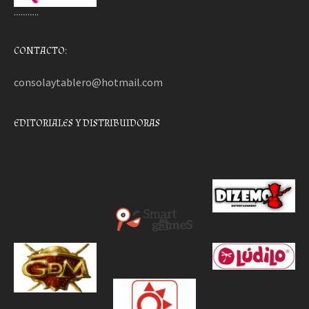
………..
CONTACTO:
consolaytablero@hotmail.com
EDITORIALES Y DISTRIBUIDORAS