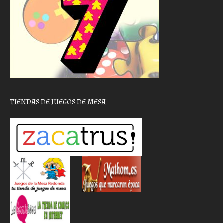
TIENDAS DE JUEGOS DE MESA