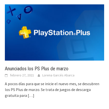
Anunciados los PS Plus de marzo
febrero 27, 2021
Lorena Garcés Abarca
A pocos días para que se inicie el nuevo mes, se descubren
los PS Plus de marzo. Se trata de juegos de descarga
gratuita para
[…]