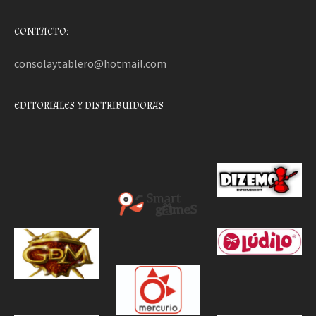
CONTACTO:
consolaytablero@hotmail.com
EDITORIALES Y DISTRIBUIDORAS