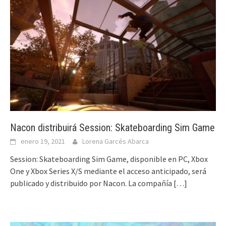
Nacon distribuirá Session: Skateboarding Sim Game
enero 19, 2021
Lorena Garcés Abarca
Session: Skateboarding Sim Game, disponible en PC, Xbox
One y Xbox Series X/S mediante el acceso anticipado, será
publicado y distribuido por Nacon. La compañía
[…]