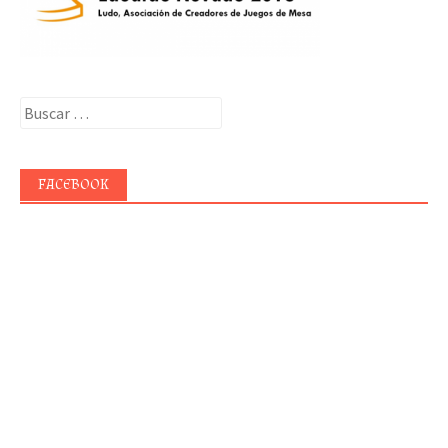
Buscar:
FACEBOOK