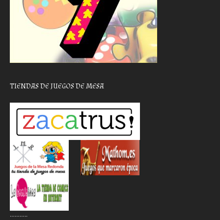
TIENDAS DE JUEGOS DE MESA
………..