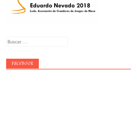
Buscar:
FACEBOOK