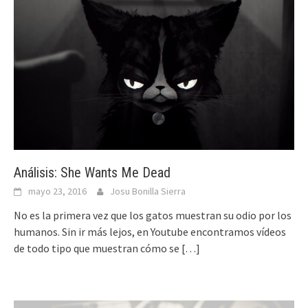
Análisis: She Wants Me Dead
mayo 23, 2016
Josu Bonilla Sierra
No es la primera vez que los gatos muestran su odio por los
humanos. Sin ir más lejos, en Youtube encontramos vídeos
de todo tipo que muestran cómo se
[…]