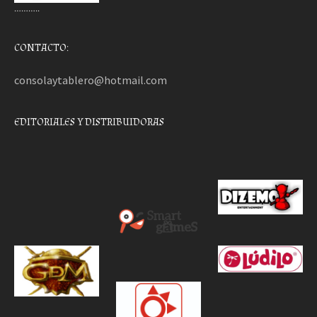
………..
CONTACTO:
consolaytablero@hotmail.com
EDITORIALES Y DISTRIBUIDORAS