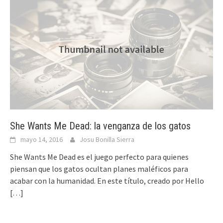
She Wants Me Dead: la venganza de los gatos
mayo 14, 2016
Josu Bonilla Sierra
She Wants Me Dead es el juego perfecto para quienes
piensan que los gatos ocultan planes maléficos para
acabar con la humanidad. En este título, creado por Hello
[…]