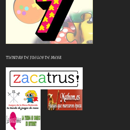
TIENDAS DE JUEGOS DE MESA