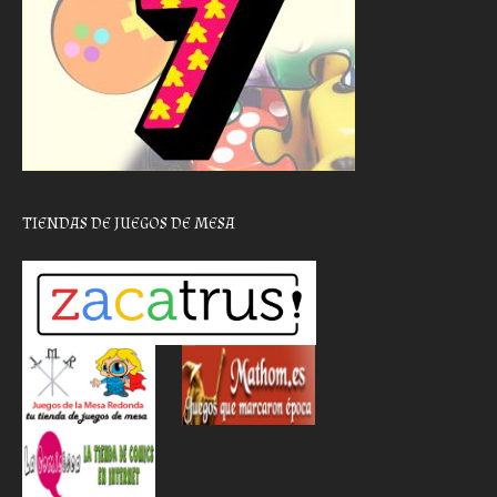
TIENDAS DE JUEGOS DE MESA