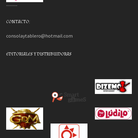
………..
CONTACTO:
consolaytablero@hotmail.com
EDITORIALES Y DISTRIBUIDORAS