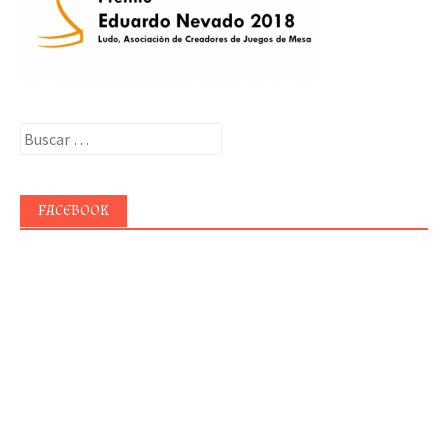
Buscar:
FACEBOOK