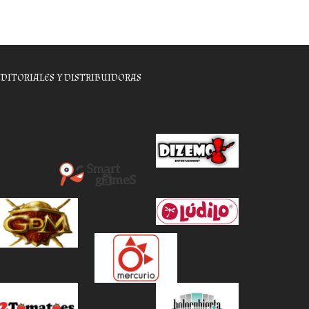
EDITORIALES Y DISTRIBUIDORAS