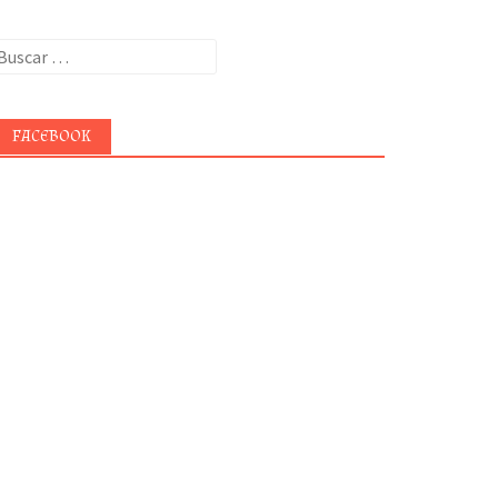
uscar:
FACEBOOK