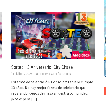
Sorteo 13 Aniversario: City Chase
julio 1, 2026
Lorena Garcés Abarca
Estamos de celebración. Consola y Tablero cumple
13 años. No hay mejor forma de celebrarlo que
regalando juegos de mesa a nuestra comunidad.
¡Nos espera
[…]