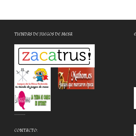
TIENDAS DE JUEGOS DE MESA
………..
CONTACTO: