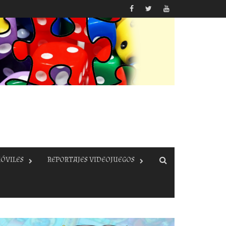
ÓVILES
REPORTAJES VIDEOJUEGOS