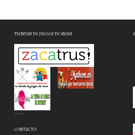
TIENDAS DE JUEGOS DE MESA
………..
CONTACTO: