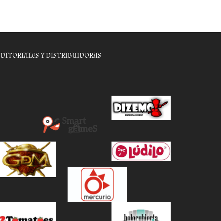
EDITORIALES Y DISTRIBUIDORAS