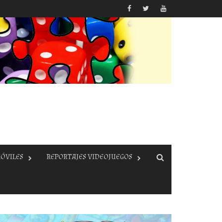
ÓVILES
REPORTAJES VIDEOJUEGOS