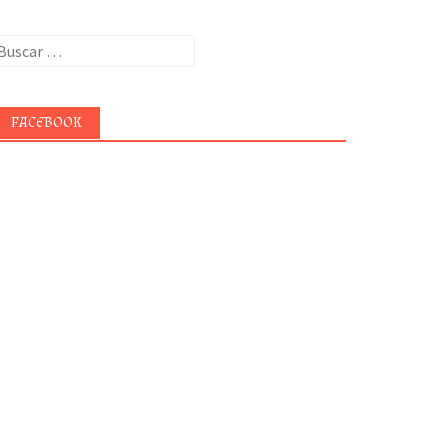
uscar:
FACEBOOK