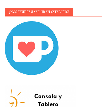
¿NOS AYUDAS A SEGUIR EN ESTE VIAJE?