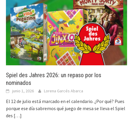
Spiel des Jahres 2026: un repaso por los
nominados
junio 1, 2026
Lorena Garcés Abarca
El 12 de julio está marcado en el calendario. ¿Por qué? Pues
porque ese día sabremos qué juego de mesa se lleva el Spiel
des
[…]