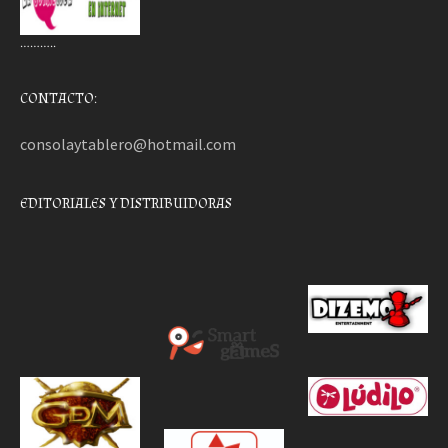
………..
CONTACTO:
consolaytablero@hotmail.com
EDITORIALES Y DISTRIBUIDORAS