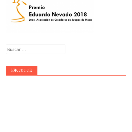
Buscar:
FACEBOOK