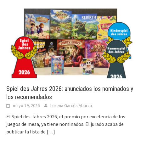
Spiel des Jahres 2026: anunciados los nominados y
los recomendados
mayo 19, 2026
Lorena Garcés Abarca
El Spiel des Jahres 2026, el premio por excelencia de los
juegos de mesa, ya tiene nominados. El jurado acaba de
publicar la lista de
[…]