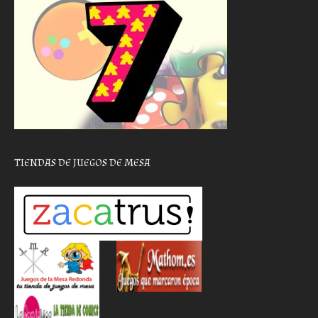
TIENDAS DE JUEGOS DE MESA