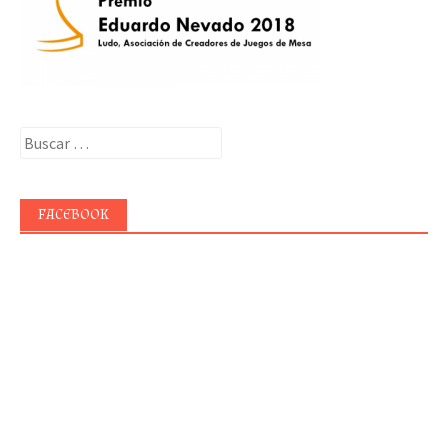
Buscar:
FACEBOOK