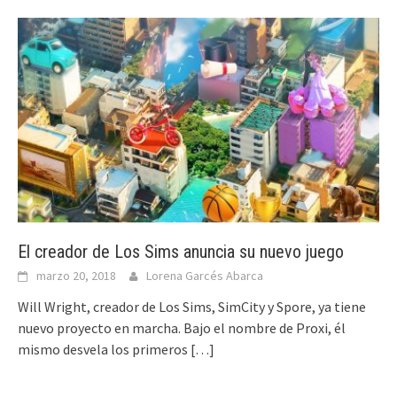
El creador de Los Sims anuncia su nuevo juego
marzo 20, 2018
Lorena Garcés Abarca
Will Wright, creador de Los Sims, SimCity y Spore, ya tiene
nuevo proyecto en marcha. Bajo el nombre de Proxi, él
mismo desvela los primeros
[…]