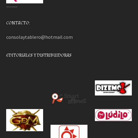
………..
CONTACTO:
consolaytablero@hotmail.com
EDITORIALES Y DISTRIBUIDORAS