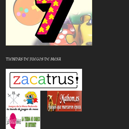
TIENDAS DE JUEGOS DE MESA