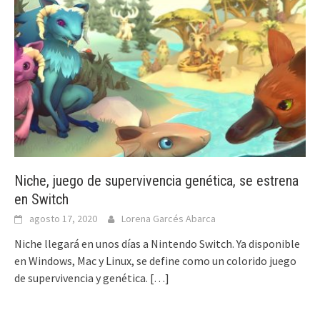
Niche, juego de supervivencia genética, se estrena
en Switch
agosto 17, 2020
Lorena Garcés Abarca
Niche llegará en unos días a Nintendo Switch. Ya disponible
en Windows, Mac y Linux, se define como un colorido juego
de supervivencia y genética.
[…]