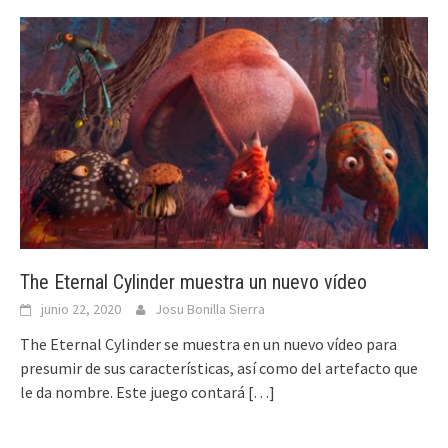
The Eternal Cylinder muestra un nuevo vídeo
junio 22, 2020
Josu Bonilla Sierra
The Eternal Cylinder se muestra en un nuevo vídeo para
presumir de sus características, así como del artefacto que
le da nombre. Este juego contará
[…]