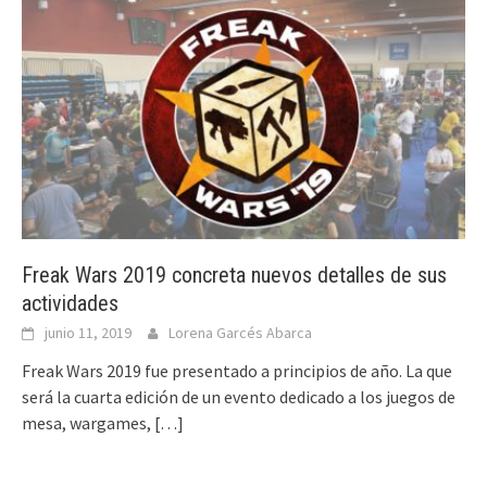
Freak Wars 2019 concreta nuevos detalles de sus
actividades
junio 11, 2019
Lorena Garcés Abarca
Freak Wars 2019 fue presentado a principios de año. La que
será la cuarta edición de un evento dedicado a los juegos de
mesa, wargames,
[…]