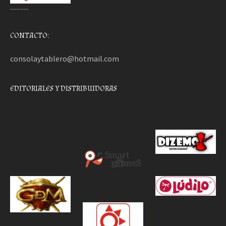
………..
CONTACTO:
consolaytablero@hotmail.com
EDITORIALES Y DISTRIBUIDORAS