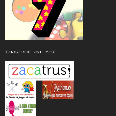
TIENDAS DE JUEGOS DE MESA