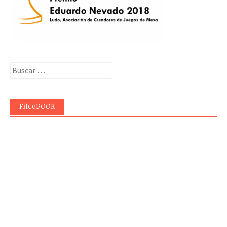
Buscar:
FACEBOOK