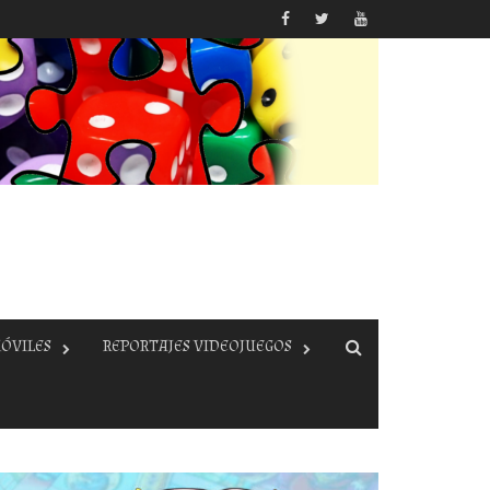
ÓVILES
REPORTAJES VIDEOJUEGOS