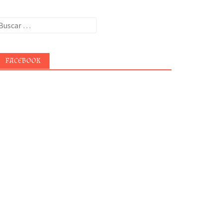
uscar:
FACEBOOK