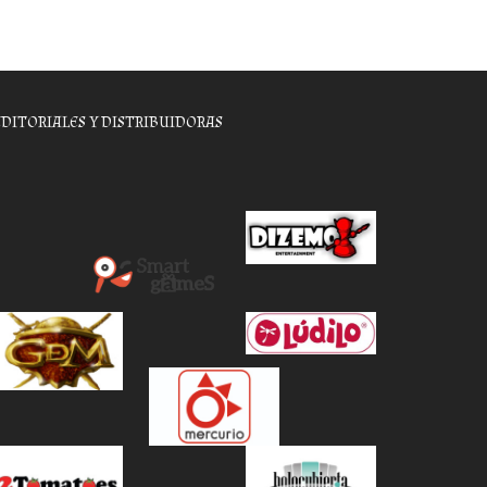
EDITORIALES Y DISTRIBUIDORAS