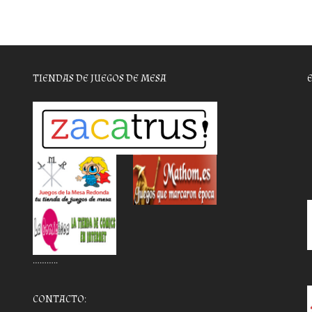
TIENDAS DE JUEGOS DE MESA
………..
CONTACTO: