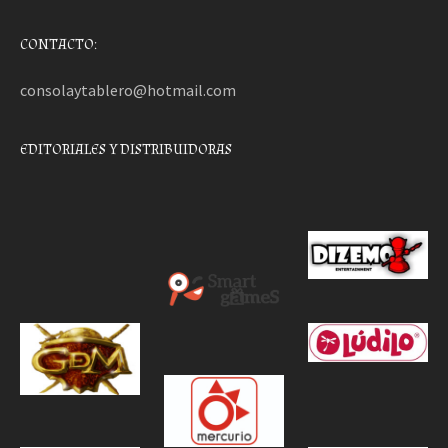
CONTACTO:
consolaytablero@hotmail.com
EDITORIALES Y DISTRIBUIDORAS