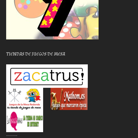
TIENDAS DE JUEGOS DE MESA
………..