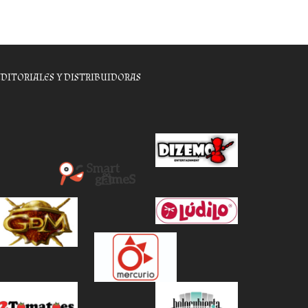
EDITORIALES Y DISTRIBUIDORAS