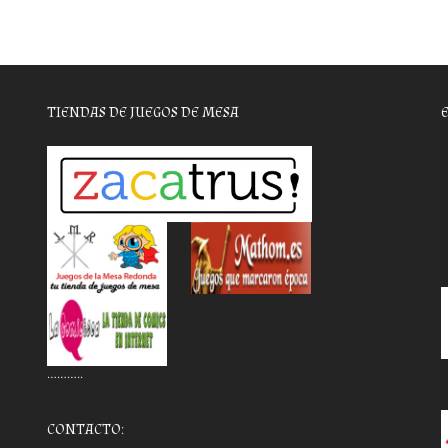
TIENDAS DE JUEGOS DE MESA
………..
CONTACTO: