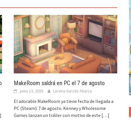
o
MakeRoom saldrá en PC el 7 de agosto
junio 13, 2025
Lorena Garcés Abarca
El adorable MakeRoom ya tiene fecha de llegada a
PC (Steam): 7 de agosto. Kenney y Wholesome
]
Games lanzan un tráiler con motivo de este
[…]