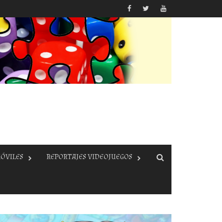
ÓVILES
REPORTAJES VIDEOJUEGOS