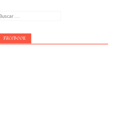
uscar:
FACEBOOK