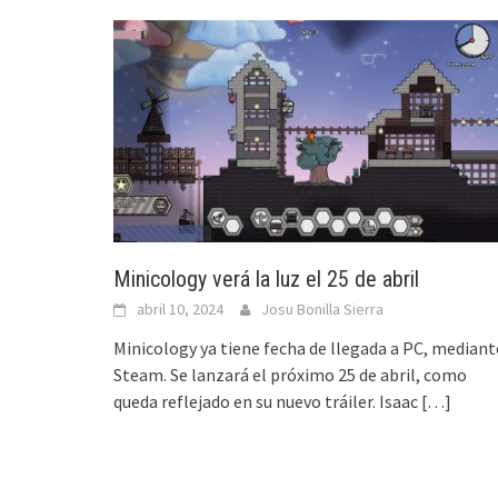
Minicology verá la luz el 25 de abril
abril 10, 2024
Josu Bonilla Sierra
Minicology ya tiene fecha de llegada a PC, mediant
Steam. Se lanzará el próximo 25 de abril, como
queda reflejado en su nuevo tráiler. Isaac
[…]