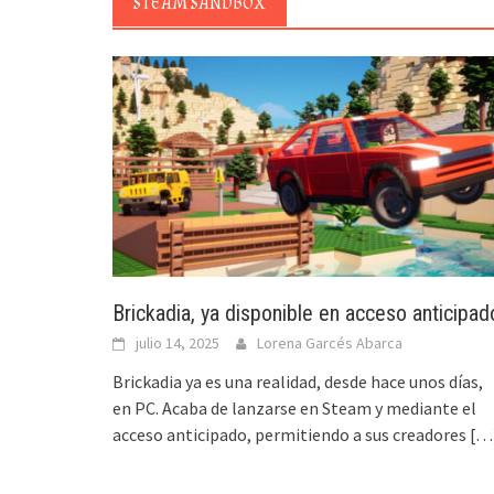
STEAM SANDBOX
Brickadia, ya disponible en acceso anticipad
julio 14, 2025
Lorena Garcés Abarca
Brickadia ya es una realidad, desde hace unos días,
en PC. Acaba de lanzarse en Steam y mediante el
acceso anticipado, permitiendo a sus creadores
[…