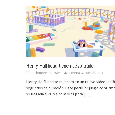
Henry Halfhead tiene nuevo tráiler
diciembre 11, 2024
Lorena Garcés Abarca
Henry Halfhead se muestra en un nuevo vídeo, de 3
segundos de duración. Este peculiar juego confirm
su llegada a PC y a consolas para
[…]