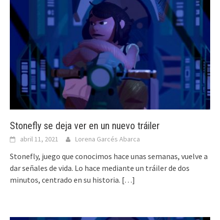
Stonefly se deja ver en un nuevo tráiler
abril 11, 2021
Lorena Garcés Abarca
Stonefly, juego que conocimos hace unas semanas, vuelve a
dar señales de vida. Lo hace mediante un tráiler de dos
minutos, centrado en su historia.
[…]