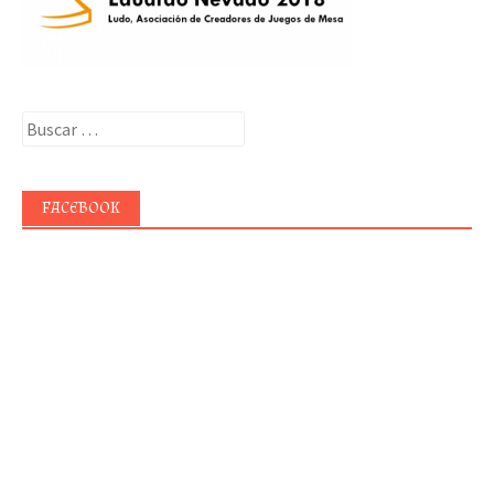
Buscar:
FACEBOOK