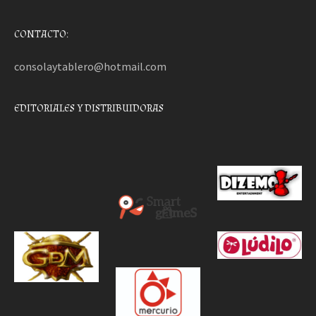
CONTACTO:
consolaytablero@hotmail.com
EDITORIALES Y DISTRIBUIDORAS