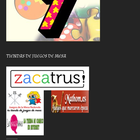
TIENDAS DE JUEGOS DE MESA
………..