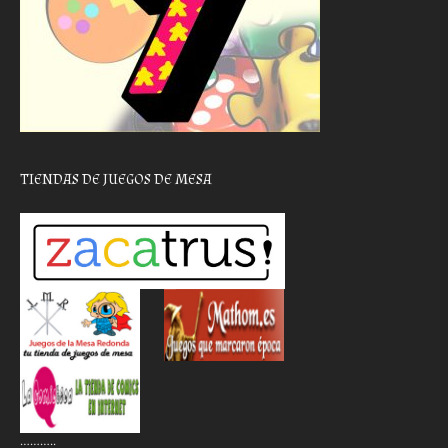
TIENDAS DE JUEGOS DE MESA
………..