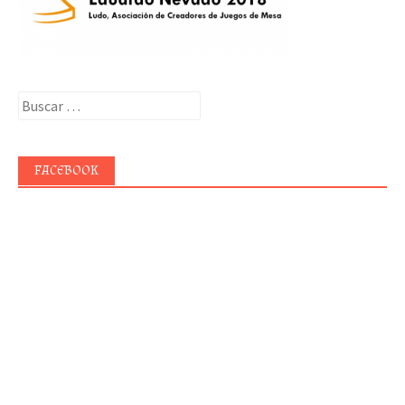
Buscar:
FACEBOOK