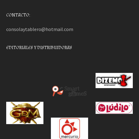
CONTACTO:
consolaytablero@hotmail.com
EDITORIALES Y DISTRIBUIDORAS