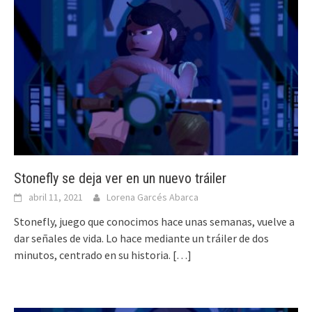
Stonefly se deja ver en un nuevo tráiler
abril 11, 2021
Lorena Garcés Abarca
Stonefly, juego que conocimos hace unas semanas, vuelve a
dar señales de vida. Lo hace mediante un tráiler de dos
minutos, centrado en su historia.
[…]