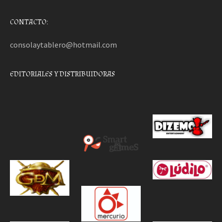
CONTACTO:
consolaytablero@hotmail.com
EDITORIALES Y DISTRIBUIDORAS