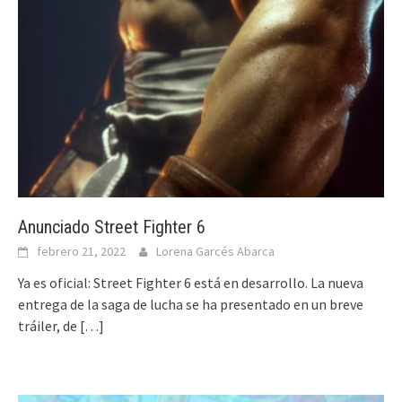
Anunciado Street Fighter 6
febrero 21, 2022
Lorena Garcés Abarca
Ya es oficial: Street Fighter 6 está en desarrollo. La nueva
entrega de la saga de lucha se ha presentado en un breve
tráiler, de
[…]