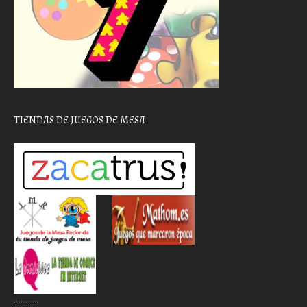
TIENDAS DE JUEGOS DE MESA
………..