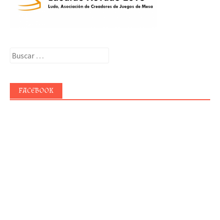
Buscar:
FACEBOOK