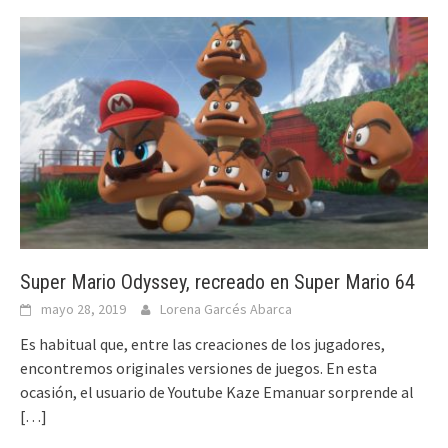
Super Mario Odyssey, recreado en Super Mario 64
mayo 28, 2019
Lorena Garcés Abarca
Es habitual que, entre las creaciones de los jugadores,
encontremos originales versiones de juegos. En esta
ocasión, el usuario de Youtube Kaze Emanuar sorprende al
[…]