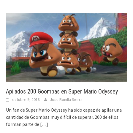
Apilados 200 Goombas en Super Mario Odyssey
octubre 9, 2018
Josu Bonilla Sierra
Un fan de Super Mario Odyssey ha sido capaz de apilar una
cantidad de Goombas muy difícil de superar. 200 de ellos
forman parte de
[…]