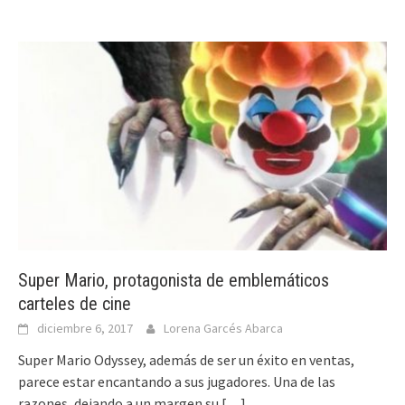
Super Mario, protagonista de emblemáticos
carteles de cine
diciembre 6, 2017
Lorena Garcés Abarca
Super Mario Odyssey, además de ser un éxito en ventas,
parece estar encantando a sus jugadores. Una de las
razones, dejando a un margen su
[…]