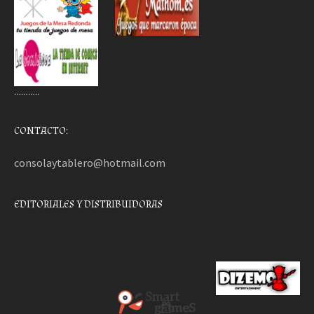
………..
CONTACTO:
consolaytablero@hotmail.com
EDITORIALES Y DISTRIBUIDORAS