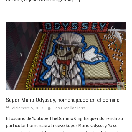
Super Mario Odyssey, homenajeado en el dominó
diciembre 5, 2017
Josu Bonilla Sierra
El usuario de Youtube TheDominoKing ha querido rendir su
particular homenaje al nuevo Super Mario Odyssey. Ya se