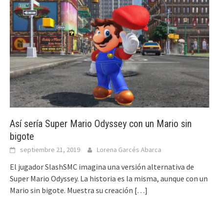
Así sería Super Mario Odyssey con un Mario sin
bigote
septiembre 21, 2019
Lorena Garcés Abarca
El jugador SlashSMC imagina una versión alternativa de
Super Mario Odyssey. La historia es la misma, aunque con un
Mario sin bigote. Muestra su creación
[…]