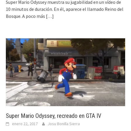
Super Mario Odyssey muestra su jugabilidad en un vídeo de
10 minutos de duración. En él, aparece el llamado Reino del
Bosque. A poco más
[…]
Super Mario Odyssey, recreado en GTA IV
enero 22, 2017
Josu Bonilla Sierra