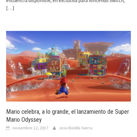
encuentra disponible, en exclusiva para Nintendo Switch,
[…]
Mario celebra, a lo grande, el lanzamiento de Super
Mario Odyssey
noviembre 12, 2017
Josu Bonilla Sierra