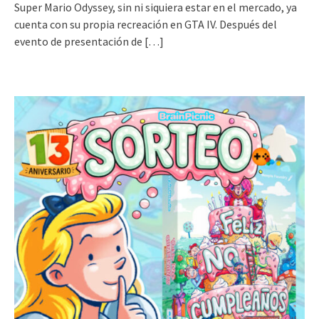
Super Mario Odyssey, sin ni siquiera estar en el mercado, ya
cuenta con su propia recreación en GTA IV. Después del
evento de presentación de
[…]