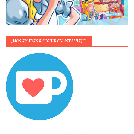
¿NOS AYUDAS A SEGUIR EN ESTE VIAJE?