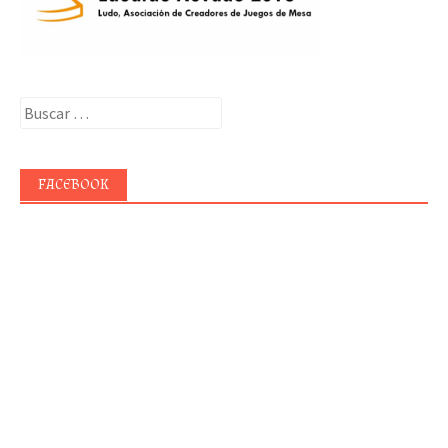
Buscar:
FACEBOOK