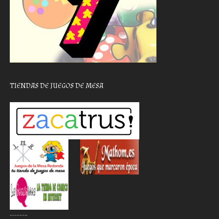
TIENDAS DE JUEGOS DE MESA
………..