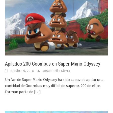
Apilados 200 Goombas en Super Mario Odyssey
octubre 9, 2018
Josu Bonilla Sierra
Un fan de Super Mario Odyssey ha sido capaz de apilar una
cantidad de Goombas muy difícil de superar. 200 de ellos
forman parte de
[…]