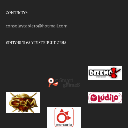
CONTACTO:
consolaytablero@hotmail.com
EDITORIALES Y DISTRIBUIDORAS