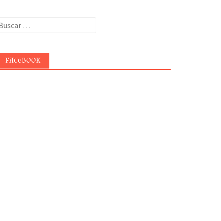
uscar:
FACEBOOK