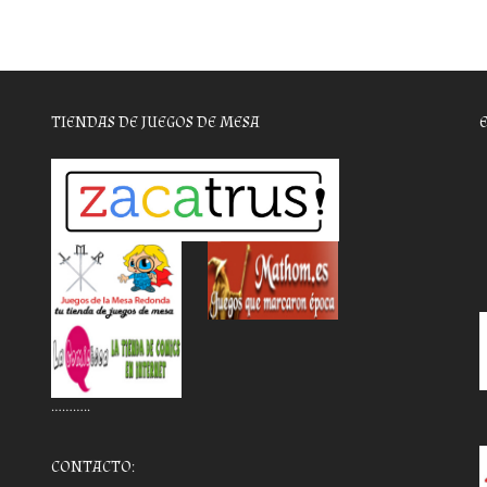
TIENDAS DE JUEGOS DE MESA
………..
CONTACTO: