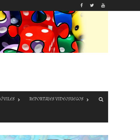
ÓVILES
REPORTAJES VIDEOJUEGOS