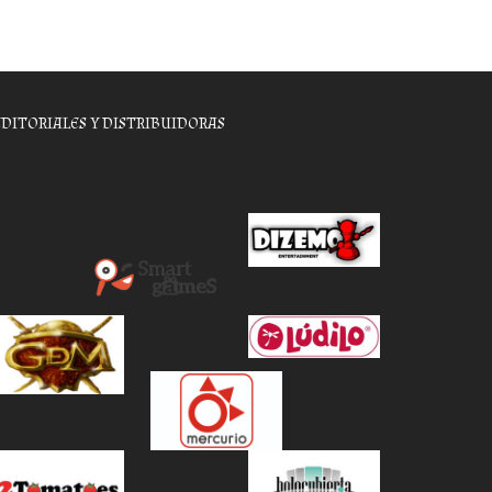
EDITORIALES Y DISTRIBUIDORAS