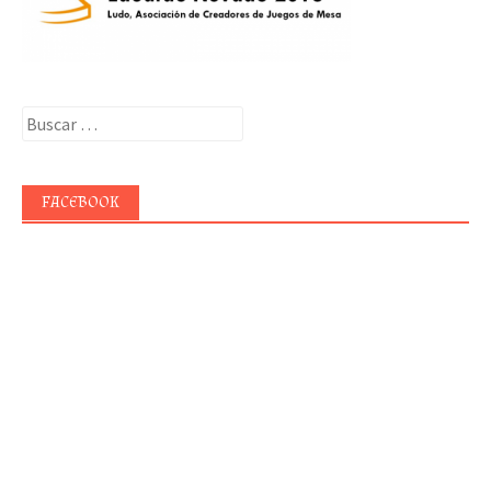
Buscar:
FACEBOOK