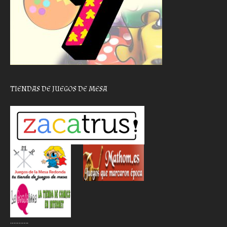
TIENDAS DE JUEGOS DE MESA
………..