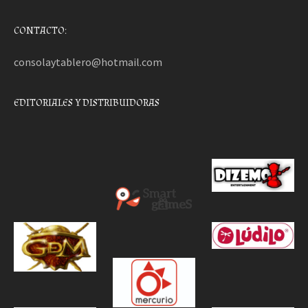
CONTACTO:
consolaytablero@hotmail.com
EDITORIALES Y DISTRIBUIDORAS