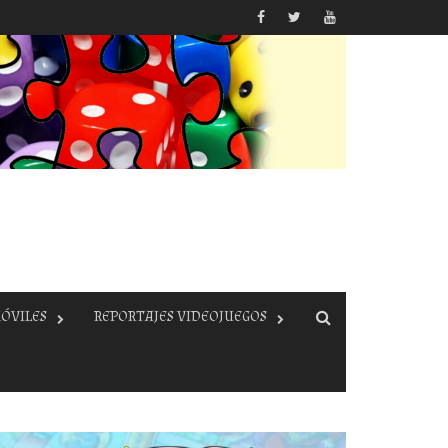
ÓVILES
REPORTAJES VIDEOJUEGOS