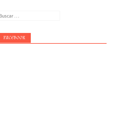
uscar:
FACEBOOK