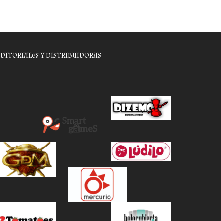
EDITORIALES Y DISTRIBUIDORAS