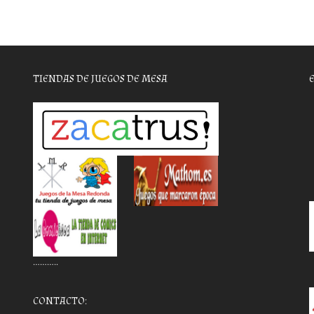
TIENDAS DE JUEGOS DE MESA
………..
CONTACTO: