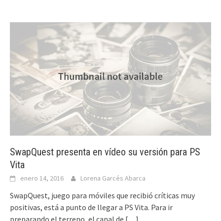
SwapQuest presenta en vídeo su versión para PS
Vita
enero 14, 2016
Lorena Garcés Abarca
SwapQuest, juego para móviles que recibió críticas muy
positivas, está a punto de llegar a PS Vita. Para ir
preparando el terreno, el canal de
[…]