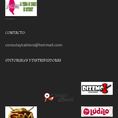
………..
CONTACTO:
consolaytablero@hotmail.com
EDITORIALES Y DISTRIBUIDORAS