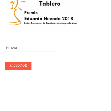
Buscar:
FACEBOOK