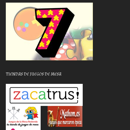
TIENDAS DE JUEGOS DE MESA