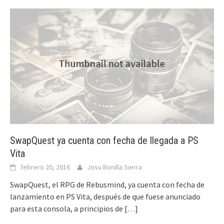
SwapQuest ya cuenta con fecha de llegada a PS
Vita
febrero 20, 2016
Josu Bonilla Sierra
SwapQuest, el RPG de Rebusmind, ya cuenta con fecha de
lanzamiento en PS Vita, después de que fuese anunciado
para esta consola, a principios de
[…]