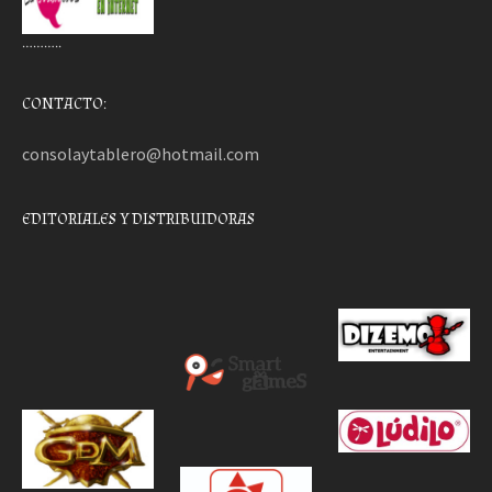
………..
CONTACTO:
consolaytablero@hotmail.com
EDITORIALES Y DISTRIBUIDORAS