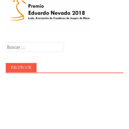
Buscar:
FACEBOOK