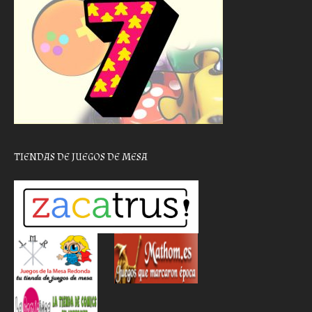
TIENDAS DE JUEGOS DE MESA