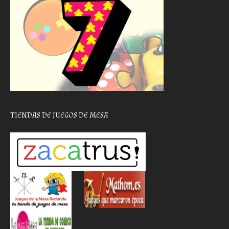
TIENDAS DE JUEGOS DE MESA