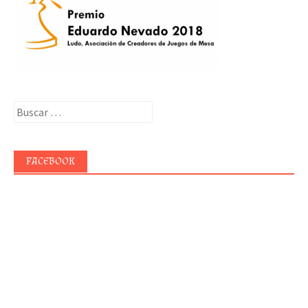
Buscar:
FACEBOOK