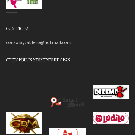
………..
CONTACTO:
consolaytablero@hotmail.com
EDITORIALES Y DISTRIBUIDORAS