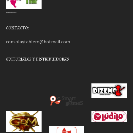
………..
CONTACTO:
consolaytablero@hotmail.com
EDITORIALES Y DISTRIBUIDORAS