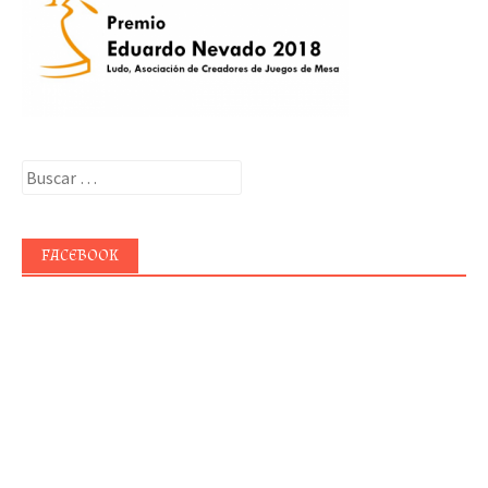
Buscar:
FACEBOOK