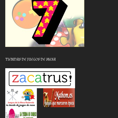
TIENDAS DE JUEGOS DE MESA