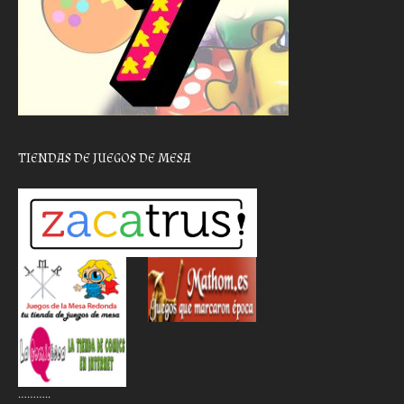
TIENDAS DE JUEGOS DE MESA
………..