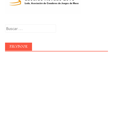
Buscar:
FACEBOOK