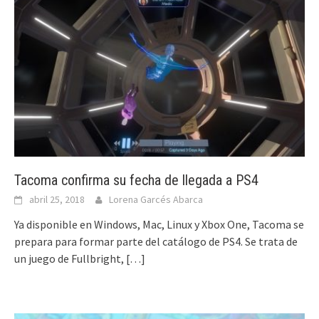
Tacoma confirma su fecha de llegada a PS4
abril 25, 2018
Lorena Garcés Abarca
Ya disponible en Windows, Mac, Linux y Xbox One, Tacoma se
prepara para formar parte del catálogo de PS4. Se trata de
un juego de Fullbright,
[…]