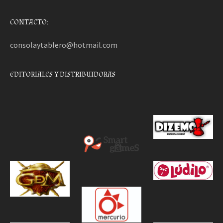
CONTACTO:
consolaytablero@hotmail.com
EDITORIALES Y DISTRIBUIDORAS