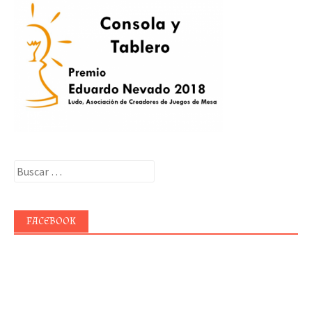
Buscar:
FACEBOOK