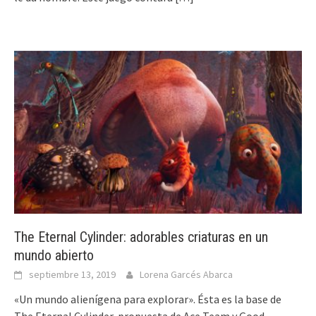
The Eternal Cylinder: adorables criaturas en un
mundo abierto
septiembre 13, 2019
Lorena Garcés Abarca
«Un mundo alienígena para explorar». Ésta es la base de