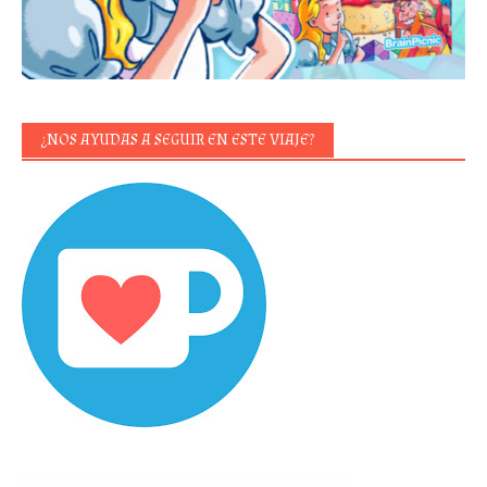
¿NOS AYUDAS A SEGUIR EN ESTE VIAJE?