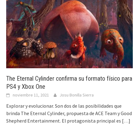
The Eternal Cylinder confirma su formato físico para
PS4 y Xbox One
noviembre 11, 2021
Josu Bonilla Sierra
Explorar y evolucionar. Son dos de las posibilidades que
brinda The Eternal Cylinder, propuesta de ACE Team y Good
Shepherd Entertainment. El protagonista principal es
[…]