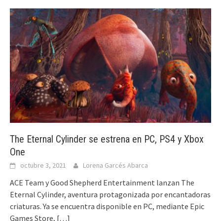
The Eternal Cylinder se estrena en PC, PS4 y Xbox
One
octubre 3, 2021
Lorena Garcés Abarca
ACE Team y Good Shepherd Entertainment lanzan The
Eternal Cylinder, aventura protagonizada por encantadoras
criaturas. Ya se encuentra disponible en PC, mediante Epic
Games Store,
[…]