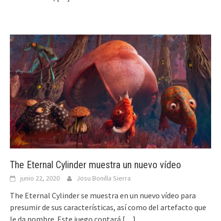
The Eternal Cylinder muestra un nuevo vídeo
junio 22, 2020
Josu Bonilla Sierra
The Eternal Cylinder se muestra en un nuevo vídeo para
presumir de sus características, así como del artefacto que
le da nombre. Este juego contará
[…]