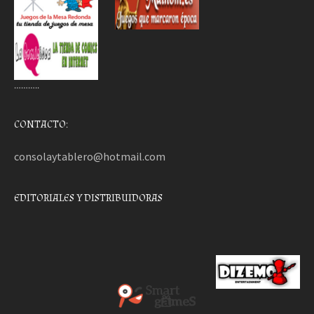
………..
CONTACTO:
consolaytablero@hotmail.com
EDITORIALES Y DISTRIBUIDORAS