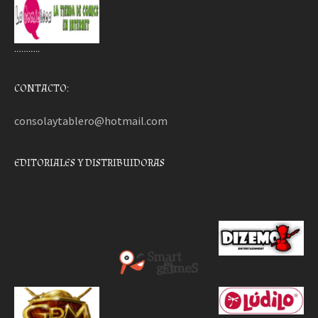
………..
CONTACTO:
consolaytablero@hotmail.com
EDITORIALES Y DISTRIBUIDORAS