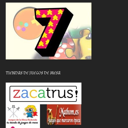
TIENDAS DE JUEGOS DE MESA