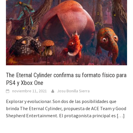
The Eternal Cylinder confirma su formato físico para
PS4 y Xbox One
noviembre 11, 2021
Josu Bonilla Sierra
Explorar y evolucionar. Son dos de las posibilidades que
brinda The Eternal Cylinder, propuesta de ACE Team y Good
Shepherd Entertainment. El protagonista principal es
[…]