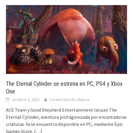
The Eternal Cylinder se estrena en PC, PS4 y Xbox
One
octubre 3, 2021
Lorena Garcés Abarca
ACE Team y Good Shepherd Entertainment lanzan The
Eternal Cylinder, aventura protagonizada por encantadoras
criaturas. Ya se encuentra disponible en PC, mediante Epic
Games Store,
[…]