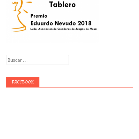
Buscar:
FACEBOOK