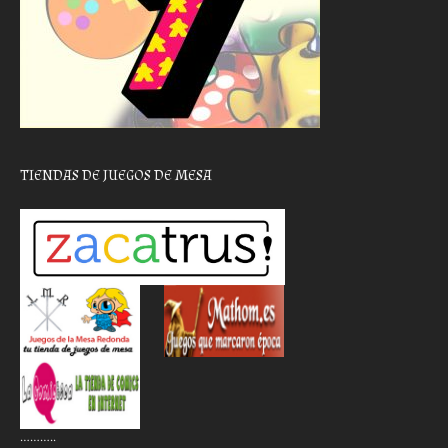
TIENDAS DE JUEGOS DE MESA
………..