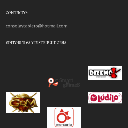
CONTACTO:
consolaytablero@hotmail.com
EDITORIALES Y DISTRIBUIDORAS