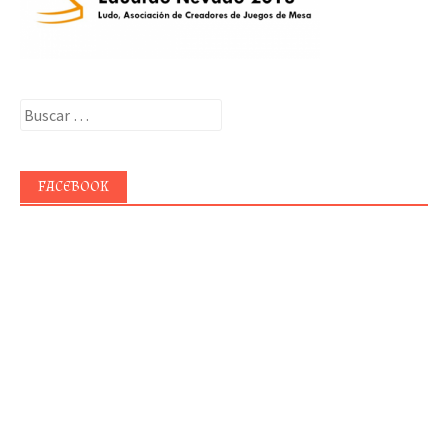
Buscar:
FACEBOOK