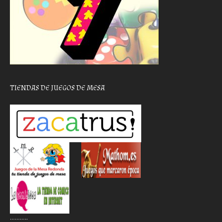
TIENDAS DE JUEGOS DE MESA
………..