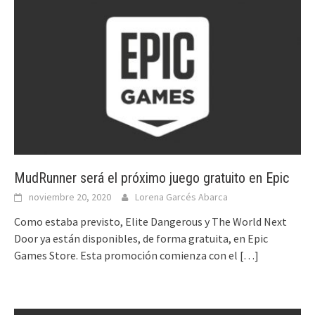
MudRunner será el próximo juego gratuito en Epic
noviembre 20, 2020
Lorena Garcés Abarca
Como estaba previsto, Elite Dangerous y The World Next
Door ya están disponibles, de forma gratuita, en Epic
Games Store. Esta promoción comienza con el
[…]