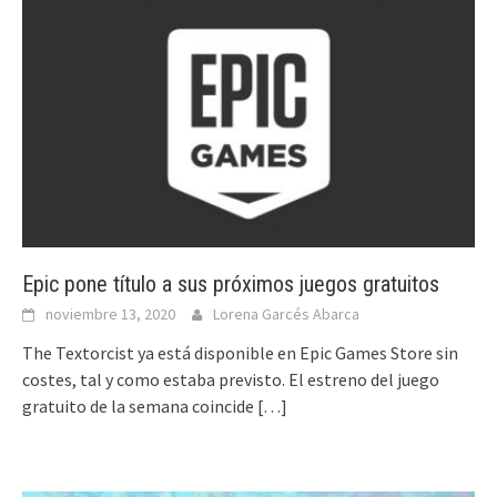
Epic pone título a sus próximos juegos gratuitos
noviembre 13, 2020
Lorena Garcés Abarca
The Textorcist ya está disponible en Epic Games Store sin
costes, tal y como estaba previsto. El estreno del juego
gratuito de la semana coincide
[…]