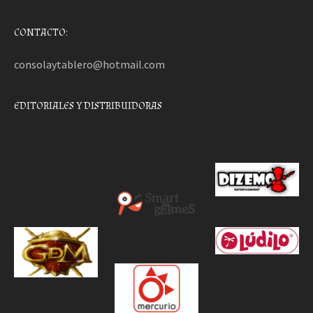
CONTACTO:
consolaytablero@hotmail.com
EDITORIALES Y DISTRIBUIDORAS