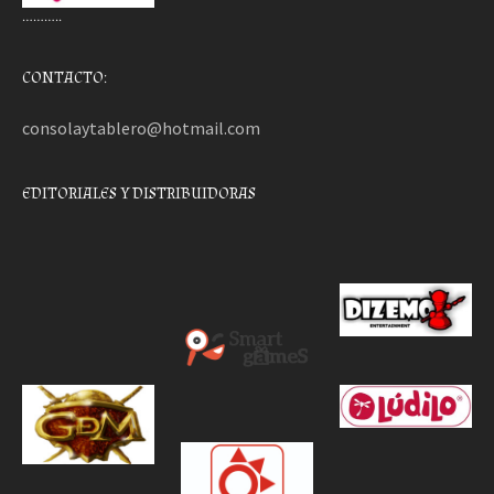
………..
CONTACTO:
consolaytablero@hotmail.com
EDITORIALES Y DISTRIBUIDORAS