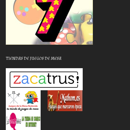
TIENDAS DE JUEGOS DE MESA