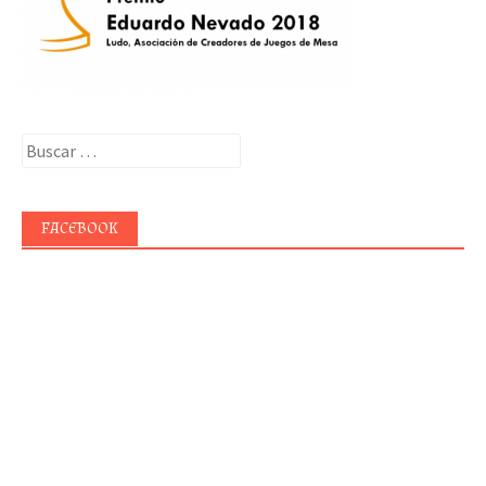
Buscar:
FACEBOOK