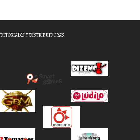
EDITORIALES Y DISTRIBUIDORAS