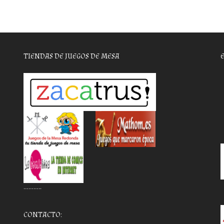
TIENDAS DE JUEGOS DE MESA
………..
CONTACTO: