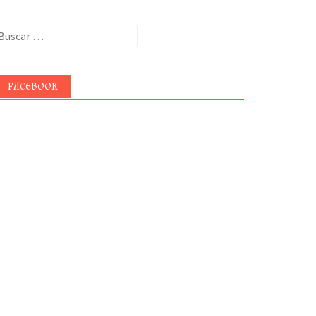
uscar:
FACEBOOK