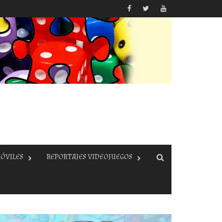
ÓVILES
REPORTAJES VIDEOJUEGOS