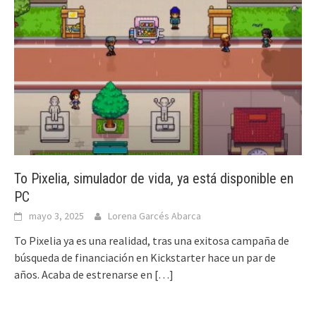
To Pixelia, simulador de vida, ya está disponible en
PC
mayo 3, 2025
Lorena Garcés Abarca
To Pixelia ya es una realidad, tras una exitosa campaña de
búsqueda de financiación en Kickstarter hace un par de
años. Acaba de estrenarse en
[…]