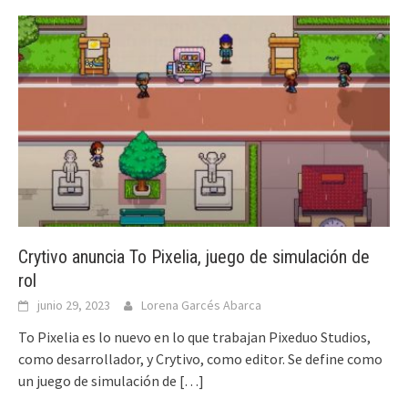
Crytivo anuncia To Pixelia, juego de simulación de
rol
junio 29, 2023
Lorena Garcés Abarca
To Pixelia es lo nuevo en lo que trabajan Pixeduo Studios,
como desarrollador, y Crytivo, como editor. Se define como
un juego de simulación de
[…]