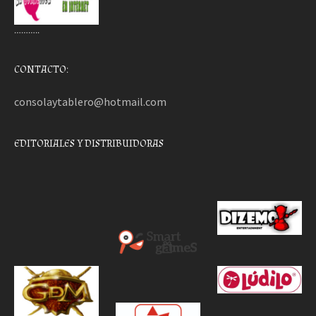
………..
CONTACTO:
consolaytablero@hotmail.com
EDITORIALES Y DISTRIBUIDORAS