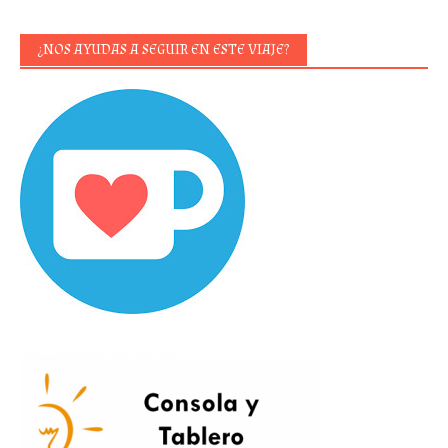
¿NOS AYUDAS A SEGUIR EN ESTE VIAJE?