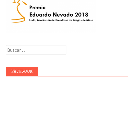
Buscar:
FACEBOOK