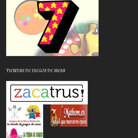
TIENDAS DE JUEGOS DE MESA