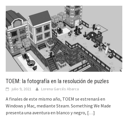
TOEM: la fotografía en la resolución de puzles
julio 9, 2021
Lorena Garcés Abarca
A finales de este mismo año, TOEM se estrenará en
Windows y Mac, mediante Steam. Something We Made
presenta una aventura en blanco y negro,
[…]