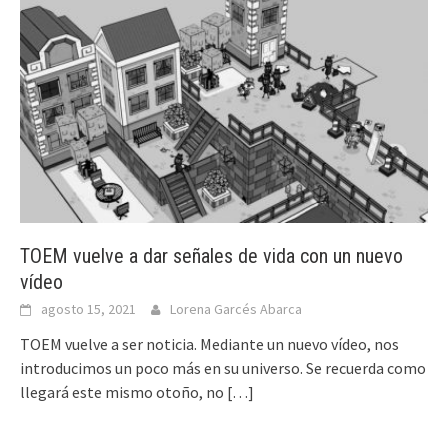
TOEM vuelve a dar señales de vida con un nuevo
vídeo
agosto 15, 2021
Lorena Garcés Abarca
TOEM vuelve a ser noticia. Mediante un nuevo vídeo, nos
introducimos un poco más en su universo. Se recuerda como
llegará este mismo otoño, no
[…]