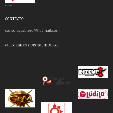
………..
CONTACTO:
consolaytablero@hotmail.com
EDITORIALES Y DISTRIBUIDORAS