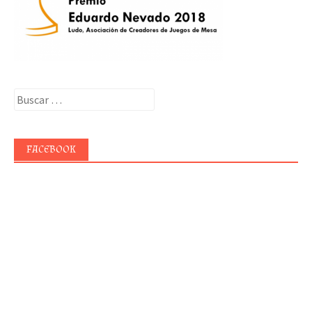
Buscar:
FACEBOOK