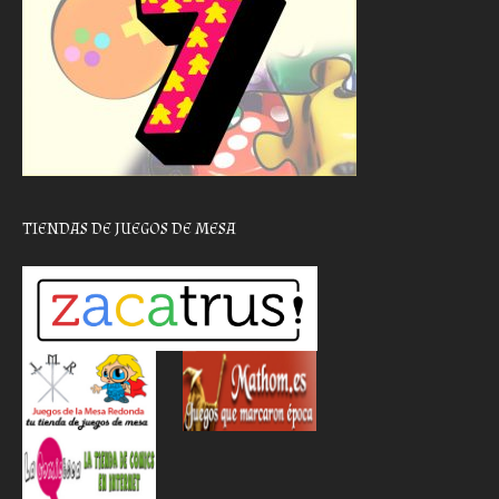
TIENDAS DE JUEGOS DE MESA