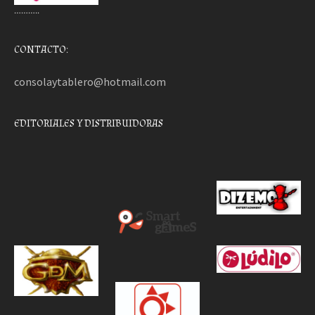
………..
CONTACTO:
consolaytablero@hotmail.com
EDITORIALES Y DISTRIBUIDORAS