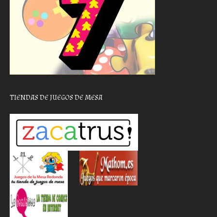
TIENDAS DE JUEGOS DE MESA