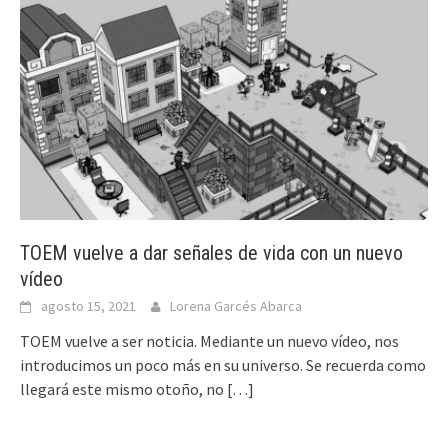
TOEM vuelve a dar señales de vida con un nuevo
vídeo
agosto 15, 2021
Lorena Garcés Abarca
TOEM vuelve a ser noticia. Mediante un nuevo vídeo, nos
introducimos un poco más en su universo. Se recuerda como
llegará este mismo otoño, no
[…]