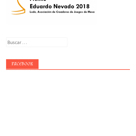
Buscar:
FACEBOOK