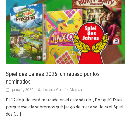
Spiel des Jahres 2026: un repaso por los
nominados
junio 1, 2026
Lorena Garcés Abarca
El 12 de julio está marcado en el calendario. ¿Por qué? Pues
porque ese día sabremos qué juego de mesa se lleva el Spiel
des
[…]