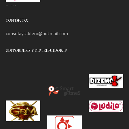
………..
CONTACTO:
consolaytablero@hotmail.com
EDITORIALES Y DISTRIBUIDORAS