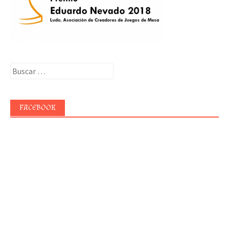
Buscar:
FACEBOOK