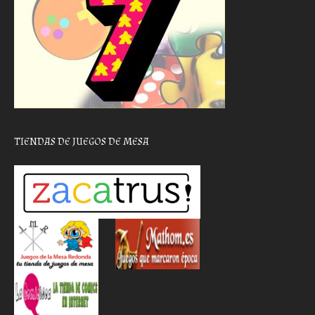
TIENDAS DE JUEGOS DE MESA