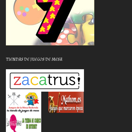
TIENDAS DE JUEGOS DE MESA