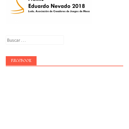
Buscar:
FACEBOOK