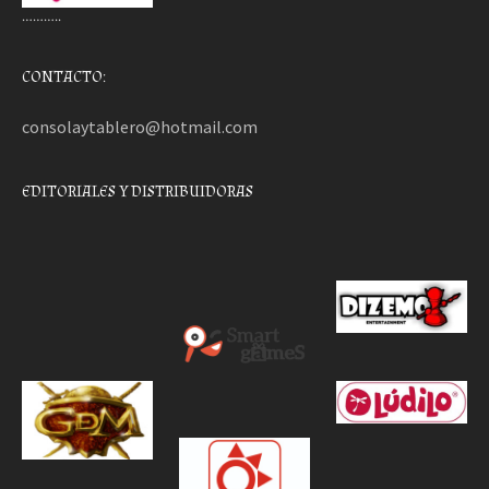
………..
CONTACTO:
consolaytablero@hotmail.com
EDITORIALES Y DISTRIBUIDORAS